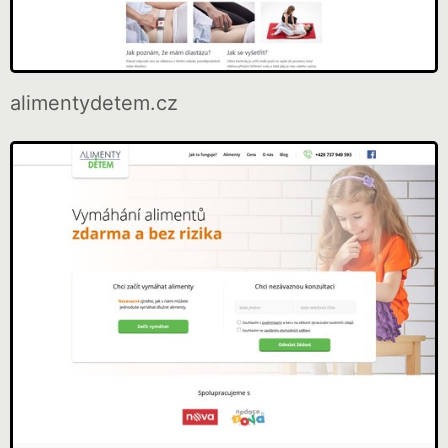
alimentydetem.cz