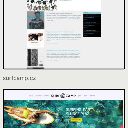
surfcamp.cz