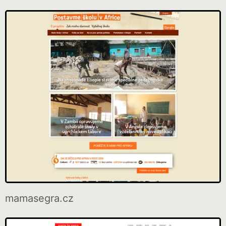
mamasegra.cz