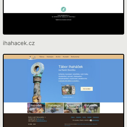
ihahacek.cz