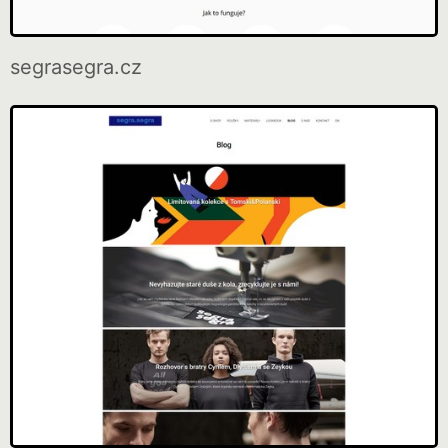
segrasegra.cz