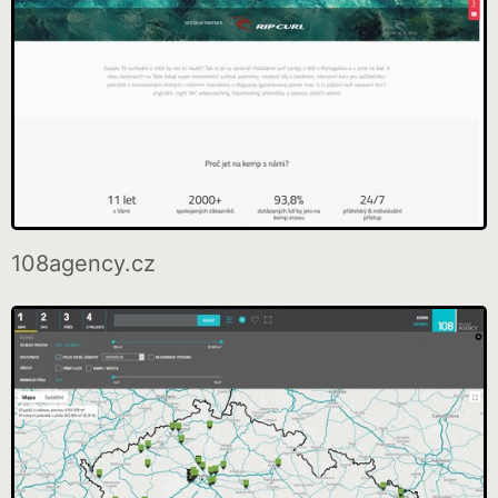
108agency.cz