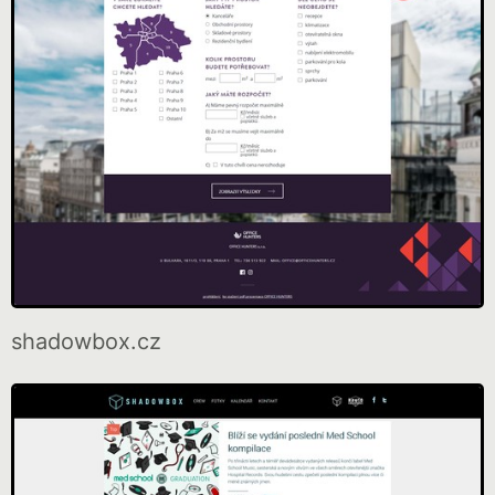
shadowbox.cz