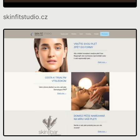
skinfitstudio.cz